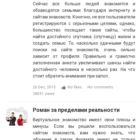
Сейчас все больше людей знакомятся и
обзаводятся семьями благодаря интернету и
сайтам знакомств. Конечно, не все пользователи
регистрируются с серьезными целями, однако,
большинство посещает такие сайты, чтобы
найти достойного спутника (спутницу) жизни и
создать семью. То, насколько удачными будут
поиски на сайте знакомств, очень сильно
зависит от профиля. Правильно и грамотно
заполненная анкета увеличивает шансы найти
достойного человека в несколько раз. На что
стоит обратить внимание при запол…
26 Dec, 2015
No likes
No comments
28031 views
Роман за пределами реальности
Виртуальное знакомство имеет свои плюсы и
минусы. Если вы решили воспользоваться
сайтом знакомств, вам нужно знать, что
общение в таком формате имеет не только