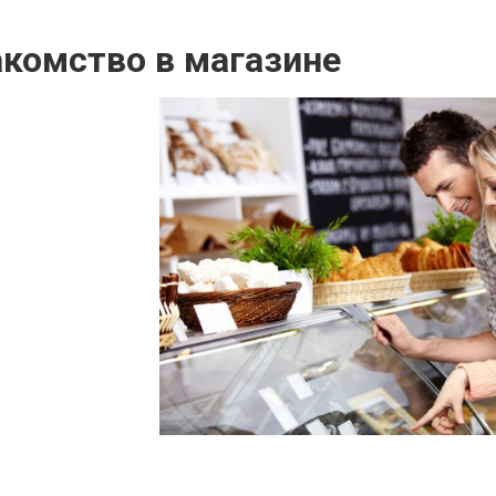
акомство в магазине