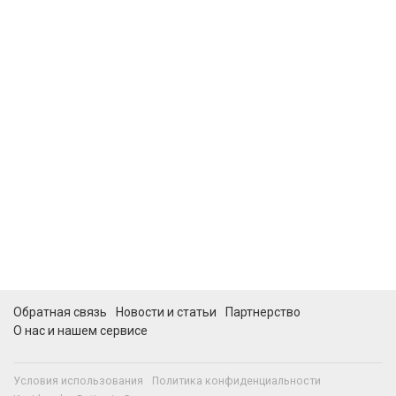
Обратная связь
Новости и статьи
Партнерство
О нас и нашем сервисе
Условия использования
Политика конфиденциальности