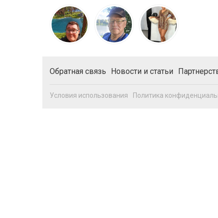
Обратная связь
Новости и статьи
Партнерст
Условия использования
Политика конфиденциаль