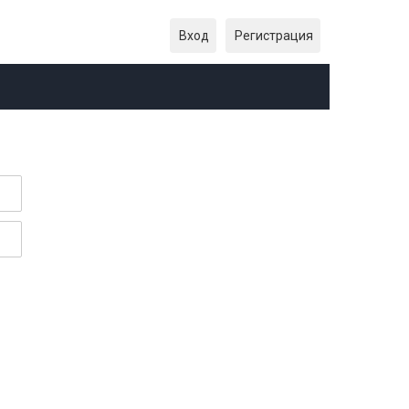
Вход
Регистрация