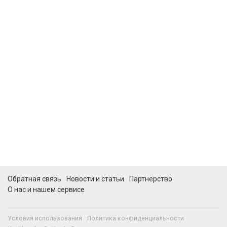
Обратная связь
Новости и статьи
Партнерство
О нас и нашем сервисе
Условия использования
Политика конфиденциальности