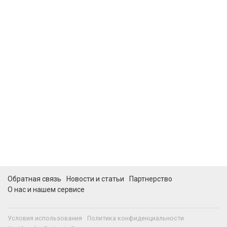
Обратная связь
Новости и статьи
Партнерство
О нас и нашем сервисе
Условия использования
Политика конфиденциальности