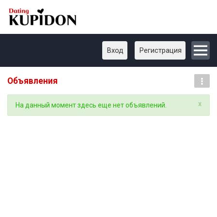
Вход
Регистрация
Объявления
x
На данный момент здесь еще нет объявлений.